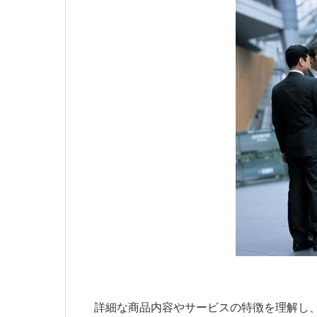
詳細な商品内容やサービスの特徴を理解し