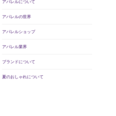
アパレルについて
アパレルの世界
アパレルショップ
アパレル業界
ブランドについて
夏のおしゃれについて