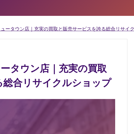
千葉ニュータウン店｜充実の買取と販売サービスを誇る総合リサイ
ニュータウン店｜充実の買取
る総合リサイクルショップ