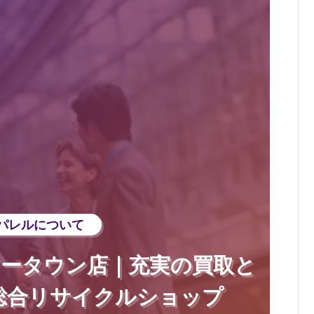
パレルについて
ニュータウン店｜充実の買取と
総合リサイクルショップ