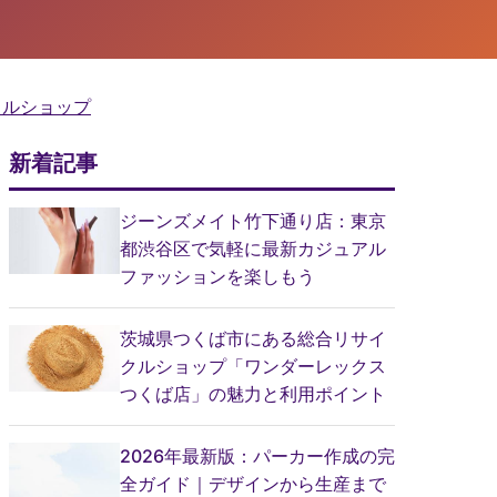
クルショップ
新着記事
ジーンズメイト竹下通り店：東京
都渋谷区で気軽に最新カジュアル
ファッションを楽しもう
茨城県つくば市にある総合リサイ
クルショップ「ワンダーレックス
つくば店」の魅力と利用ポイント
2026年最新版：パーカー作成の完
全ガイド｜デザインから生産まで