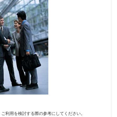
、ご利用を検討する際の参考にしてください。