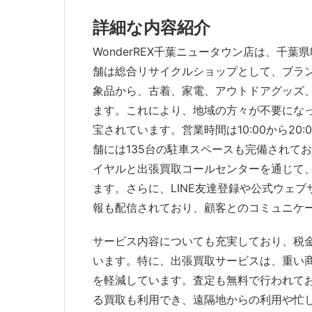
詳細な内容紹介
WonderREX千葉ニュータウン店は、千
舗は総合リサイクルショップとして、ブラ
象品から、古着、家電、アウトドアグッズ
ます。これにより、地域の方々が不要にな
宝されています。営業時間は10:00から20
舗には135台の駐車スペースも完備されて
イヤルと出張買取コールセンターを通じて
ます。さらに、LINE友達登録や公式ウェ
報も配信されており、顧客とのコミュニケ
サービス内容についても充実しており、税
います。特に、出張買取サービスは、重い
を軽減しています。査定も無料で行われて
る買取も利用でき、遠隔地からの利用や忙