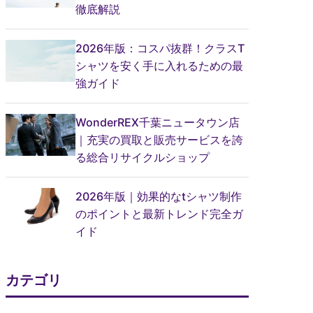
徹底解説
2026年版：コスパ抜群！クラスT
シャツを安く手に入れるための最
強ガイド
WonderREX千葉ニュータウン店
｜充実の買取と販売サービスを誇
る総合リサイクルショップ
2026年版｜効果的なtシャツ制作
のポイントと最新トレンド完全ガ
イド
カテゴリ