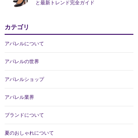
と最新トレンド完全ガイド
カテゴリ
アパレルについて
アパレルの世界
アパレルショップ
アパレル業界
ブランドについて
夏のおしゃれについて