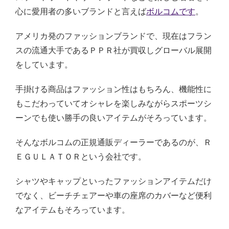
心に愛用者の多いブランドと言えば
ボルコムです
。
アメリカ発のファッションブランドで、現在はフラン
スの流通大手であるＰＰＲ社が買収しグローバル展開
をしています。
手掛ける商品はファッション性はもちろん、機能性に
もこだわっていてオシャレを楽しみながらスポーツシ
ーンでも使い勝手の良いアイテムがそろっています。
そんなボルコムの正規通販ディーラーであるのが、Ｒ
ＥＧＵＬＡＴＯＲという会社です。
シャツやキャップといったファッションアイテムだけ
でなく、ビーチチェアーや車の座席のカバーなど便利
なアイテムもそろっています。