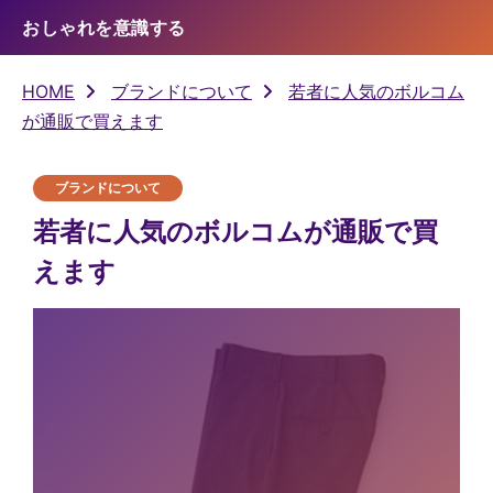
おしゃれを意識する
HOME
ブランドについて
若者に人気のボルコム
が通販で買えます
ブランドについて
若者に人気のボルコムが通販で買
えます