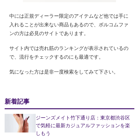
中には正規ディーラー限定のアイテムなど他では手に
入れることが出来ない商品もあるので、ボルコムファ
ンの方は必見のサイトであります。
サイト内では売れ筋のランキングが表示されているの
で、流行をチェックするのにも最適です。
気になった方は是非一度検索をしてみて下さい。
新着記事
ジーンズメイト竹下通り店：東京都渋谷区
で気軽に最新カジュアルファッションを楽
しもう