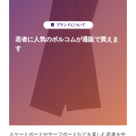
ブランドについて
若者に人気のボルコムが通販で買えま
す
スケートボードやサーフボードなどを楽しむ若者を中