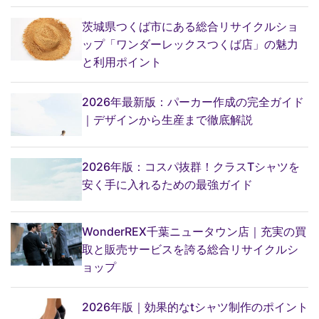
茨城県つくば市にある総合リサイクルショ
ップ「ワンダーレックスつくば店」の魅力
と利用ポイント
2026年最新版：パーカー作成の完全ガイド
｜デザインから生産まで徹底解説
2026年版：コスパ抜群！クラスTシャツを
安く手に入れるための最強ガイド
WonderREX千葉ニュータウン店｜充実の買
取と販売サービスを誇る総合リサイクルシ
ョップ
2026年版｜効果的なtシャツ制作のポイント