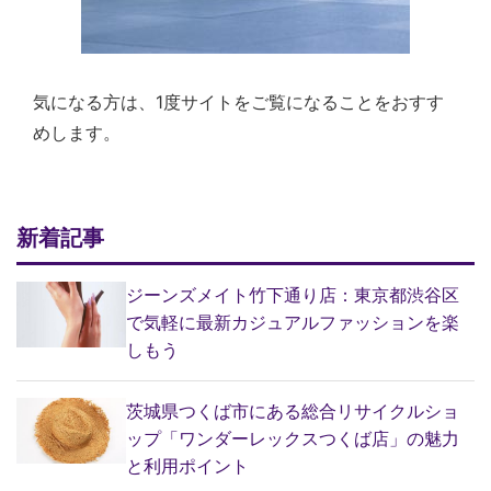
気になる方は、1度サイトをご覧になることをおすす
めします。
新着記事
ジーンズメイト竹下通り店：東京都渋谷区
で気軽に最新カジュアルファッションを楽
しもう
茨城県つくば市にある総合リサイクルショ
ップ「ワンダーレックスつくば店」の魅力
と利用ポイント