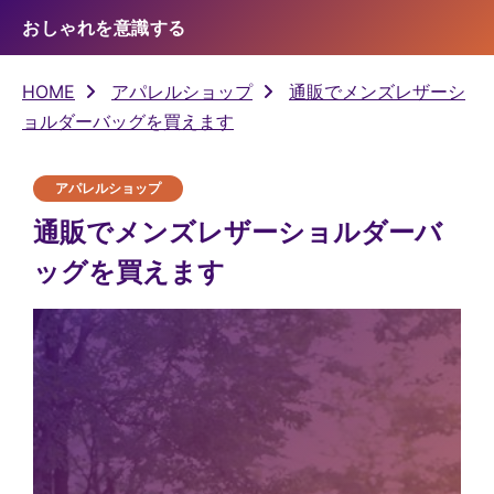
おしゃれを意識する
HOME
アパレルショップ
通販でメンズレザーシ
ョルダーバッグを買えます
アパレルショップ
通販でメンズレザーショルダーバ
ッグを買えます