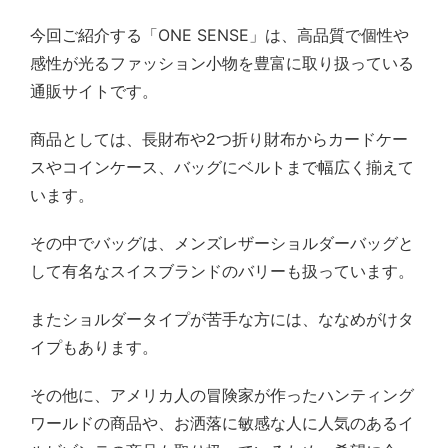
今回ご紹介する「ONE SENSE」は、高品質で個性や
感性が光るファッション小物を豊富に取り扱っている
通販サイトです。
商品としては、長財布や2つ折り財布からカードケー
スやコインケース、バッグにベルトまで幅広く揃えて
います。
その中でバッグは、メンズレザーショルダーバッグと
して有名なスイスブランドのバリーも扱っています。
またショルダータイプが苦手な方には、ななめがけタ
イプもあります。
その他に、アメリカ人の冒険家が作ったハンティング
ワールドの商品や、お洒落に敏感な人に人気のあるイ