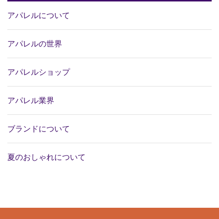
アパレルについて
アパレルの世界
アパレルショップ
アパレル業界
ブランドについて
夏のおしゃれについて