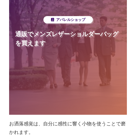
アパレルショップ
通販でメンズレザーショルダーバッグ
を買えます
お洒落感覚は、自分に感性に響く小物を使うことで磨
かれます。