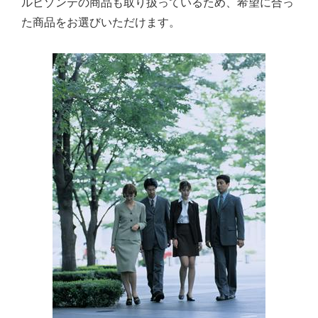
ルビゾンテの商品も取り扱っているため、希望に合っ
た商品をお選びいただけます。