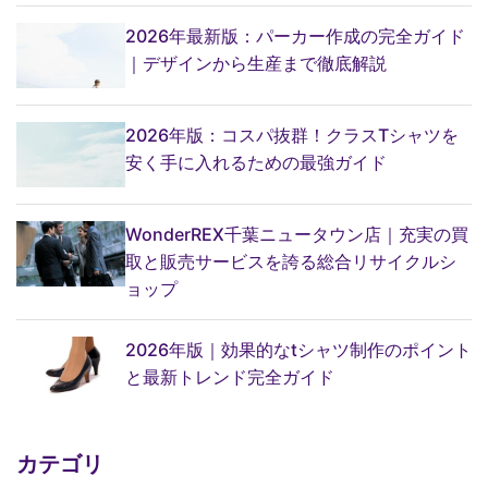
2026年最新版：パーカー作成の完全ガイド
｜デザインから生産まで徹底解説
2026年版：コスパ抜群！クラスTシャツを
安く手に入れるための最強ガイド
WonderREX千葉ニュータウン店｜充実の買
取と販売サービスを誇る総合リサイクルシ
ョップ
2026年版｜効果的なtシャツ制作のポイント
と最新トレンド完全ガイド
カテゴリ